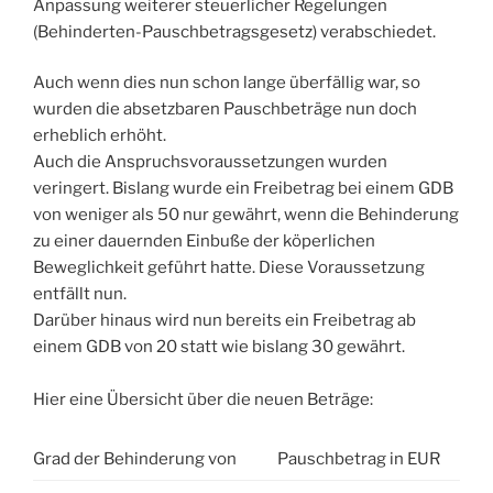
Anpassung weiterer steuerlicher Regelungen
(Behinderten-Pauschbetragsgesetz) verabschiedet.
Auch wenn dies nun schon lange überfällig war, so
wurden die absetzbaren Pauschbeträge nun doch
erheblich erhöht.
Auch die Anspruchsvoraussetzungen wurden
veringert. Bislang wurde ein Freibetrag bei einem GDB
von weniger als 50 nur gewährt, wenn die Behinderung
zu einer dauernden Einbuße der köperlichen
Beweglichkeit geführt hatte. Diese Voraussetzung
entfällt nun.
Darüber hinaus wird nun bereits ein Freibetrag ab
einem GDB von 20 statt wie bislang 30 gewährt.
Hier eine Übersicht über die neuen Beträge:
Grad der Behinderung von
Pauschbetrag in EUR