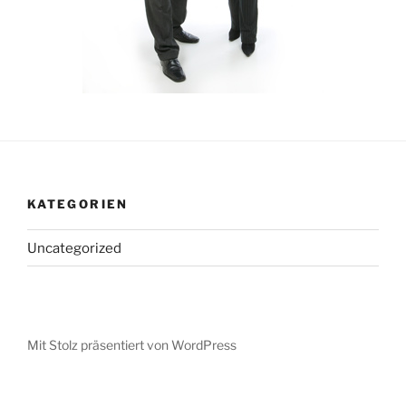
KATEGORIEN
Uncategorized
Mit Stolz präsentiert von WordPress