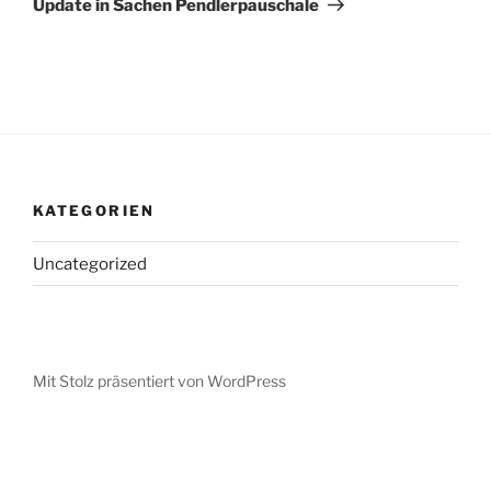
Update in Sachen Pendlerpauschale
KATEGORIEN
Uncategorized
Mit Stolz präsentiert von WordPress