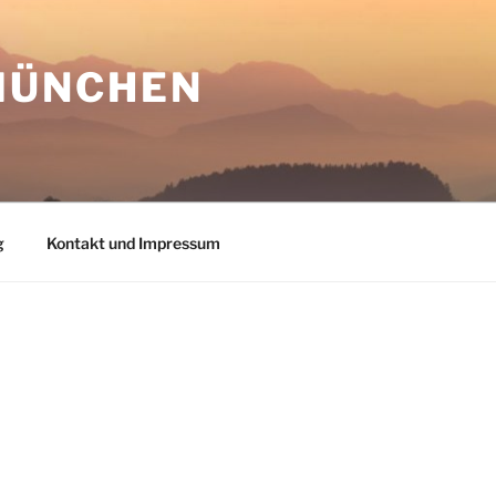
 MÜNCHEN
g
Kontakt und Impressum