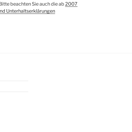
 Bitte beachten Sie auch die ab
2007
d Unterhaltserklärungen