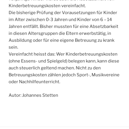
Kinderbetreuungskosten vereinfacht.
Die bisherige Prüfung der Vorausetzungen für Kinder
im Alter zwischen 0-3 Jahren und Kinder von 6 – 14
Jahren entfällt. Bisher mussten für eine Absetzbarkeit
in diesen Altersgruppen die Eltern erwerbstätig, in
Ausbildung oder für eine eigene Betreuung zu krank
sein.
Vereinfacht heisst das: Wer Kinderbetreuungskosten
(ohne Essens- und Spielgeld) belegen kann, kann diese
auch steuerlich geltend machen. Nicht zu den
Betreuungskosten zählen jedoch Sport-, Musikvereine
oder Nachhilfeunterricht.
Autor: Johannes Stetten