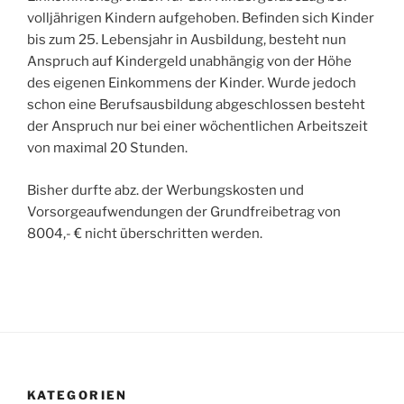
volljährigen Kindern aufgehoben. Befinden sich Kinder
bis zum 25. Lebensjahr in Ausbildung, besteht nun
Anspruch auf Kindergeld unabhängig von der Höhe
des eigenen Einkommens der Kinder. Wurde jedoch
schon eine Berufsausbildung abgeschlossen besteht
der Anspruch nur bei einer wöchentlichen Arbeitszeit
von maximal 20 Stunden.
Bisher durfte abz. der Werbungskosten und
Vorsorgeaufwendungen der Grundfreibetrag von
8004,- € nicht überschritten werden.
KATEGORIEN