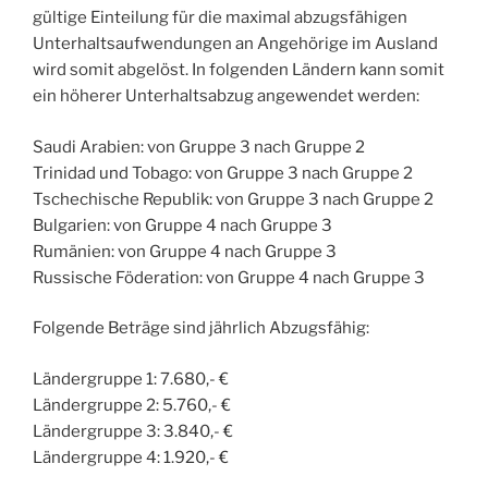
gültige Einteilung für die maximal abzugsfähigen
Unterhaltsaufwendungen an Angehörige im Ausland
wird somit abgelöst. In folgenden Ländern kann somit
ein höherer Unterhaltsabzug angewendet werden:
Saudi Arabien: von Gruppe 3 nach Gruppe 2
Trinidad und Tobago: von Gruppe 3 nach Gruppe 2
Tschechische Republik: von Gruppe 3 nach Gruppe 2
Bulgarien: von Gruppe 4 nach Gruppe 3
Rumänien: von Gruppe 4 nach Gruppe 3
Russische Föderation: von Gruppe 4 nach Gruppe 3
Folgende Beträge sind jährlich Abzugsfähig:
Ländergruppe 1: 7.680,- €
Ländergruppe 2: 5.760,- €
Ländergruppe 3: 3.840,- €
Ländergruppe 4: 1.920,- €