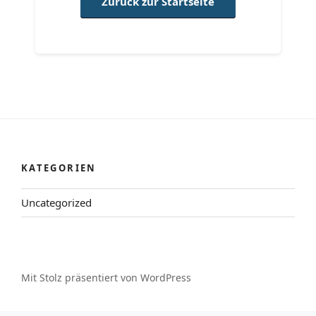
Zurück zur Startseite
KATEGORIEN
Uncategorized
Mit Stolz präsentiert von WordPress