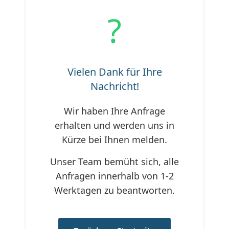
?
Vielen Dank für Ihre
Nachricht!
Wir haben Ihre Anfrage
erhalten und werden uns in
Kürze bei Ihnen melden.
Unser Team bemüht sich, alle
Anfragen innerhalb von 1-2
Werktagen zu beantworten.